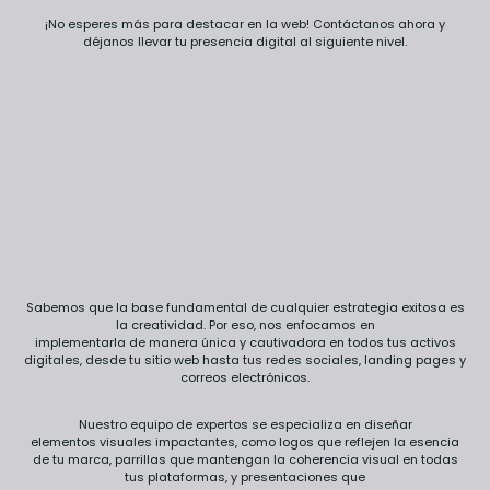
¡No esperes más para destacar en la web! Contáctanos ahora y
déjanos llevar tu presencia digital al siguiente nivel.
Sabemos que la base fundamental de cualquier estrategia exitosa es
la creatividad. Por eso, nos enfocamos en
implementarla de manera única y cautivadora en todos tus activos
digitales, desde tu sitio web hasta tus redes sociales, landing pages y
correos electrónicos.
Nuestro equipo de expertos se especializa en diseñar
elementos visuales impactantes, como logos que reflejen la esencia
de tu marca, parrillas que mantengan la coherencia visual en todas
tus plataformas, y presentaciones que