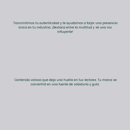
Transmitimos tu autenticidad y te ayudamos a forjar una presencia
única en tu industria. ¡Destaca entre la multitud y sé una voz
influyente!
Contenido valioso que deja una huella en tus lectores. Tu marca se
convertirá en una fuente de sabiduría y guía.