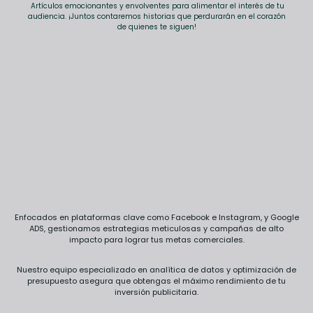
Artículos emocionantes y envolventes para alimentar el interés de tu
audiencia. ¡Juntos contaremos historias que perdurarán en el corazón
de quienes te siguen!
Enfocados en plataformas clave como Facebook e Instagram, y Google
ADS, gestionamos estrategias meticulosas y campañas de alto
impacto para lograr tus metas comerciales.
Nuestro equipo especializado en analítica de datos y optimización de
presupuesto asegura que obtengas el máximo rendimiento de tu
inversión publicitaria.