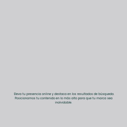
Eleva tu presencia online y destaca en los resultados de búsqueda.
Posicionamos tu contenido en lo más alto para que tu marca sea
inolvidable.