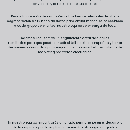
conversión y la retención de tus clientes.
Desde la creación de campañas atractivas y relevantes hasta la
segmentación de tu base de datos para enviar mensajes específicos
a cada grupo de clientes, nuestro equipo se encarga de todo.
Además, realizamos un seguimiento detallado de los
resultados para que puedas medir el éxito de tus campañas y tomar
decisiones informadas para mejorar continuamente tu estrategia de
marketing por correo electrónico.
En nuestro equipo, encontrarás un aliado permanente en el desarrollo
de tu empresa y en la implementación de estrategias digitales