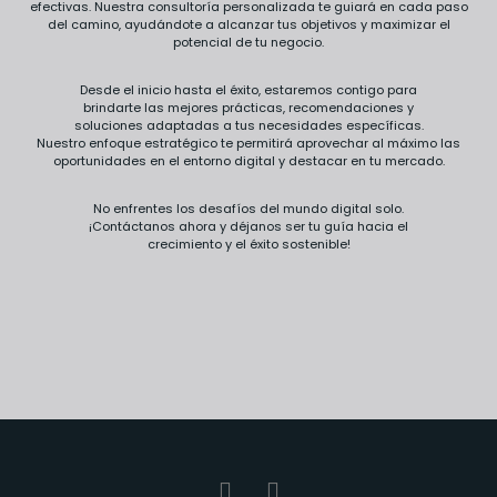
efectivas. Nuestra consultoría personalizada te guiará en cada paso
del camino, ayudándote a alcanzar tus objetivos y maximizar el
potencial de tu negocio.
Desde el inicio hasta el éxito, estaremos contigo para
brindarte las mejores prácticas, recomendaciones y
soluciones adaptadas a tus necesidades específicas.
Nuestro enfoque estratégico te permitirá aprovechar al máximo las
oportunidades en el entorno digital y destacar en tu mercado.
No enfrentes los desafíos del mundo digital solo.
¡Contáctanos ahora y déjanos ser tu guía hacia el
crecimiento y el éxito sostenible!